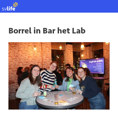
NL
Borrel in Bar het Lab