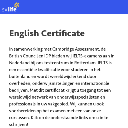
EN
English Certificate
In samenwerking met Cambridge Assessment, de
British Council en IDP bieden wij IELTS-examens aan in
Nederland bij ons testcentrum in Rotterdam. IELTS is
een essentiële kwalificatie voor studeren in het
buitenland en wordt wereldwijd erkend door
overheden, onderwijsinstellingen en internationale
bedrijven. Met dit certificaat krijgt u toegang tot een
wereldwijd netwerk van onderwijsspecialisten en
professionals in uw vakgebied. Wij kunnen u ook
voorbereiden op het examen met een van onze
cursussen. Klik op de onderstaande links om u in te
schrijven!