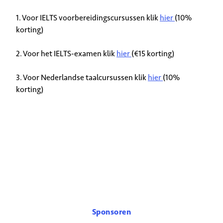
1. Voor IELTS voorbereidingscursussen klik
hier
(10%
korting)
2. Voor het IELTS-examen klik
hier
(€15 korting)
3. Voor Nederlandse taalcursussen klik
hier
(10%
korting)
Sponsoren