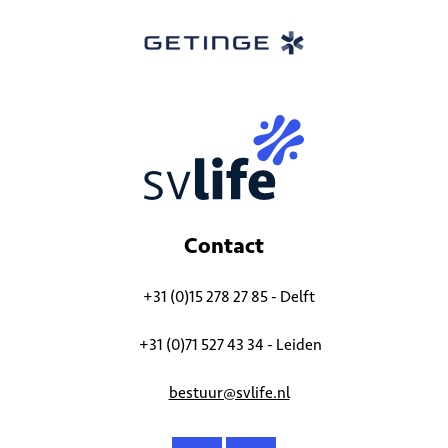
Contact
+31 (0)15 278 27 85 - Delft
+31 (0)71 527 43 34 - Leiden
bestuur@svlife.nl