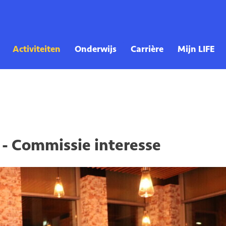
b - Commissie interesse