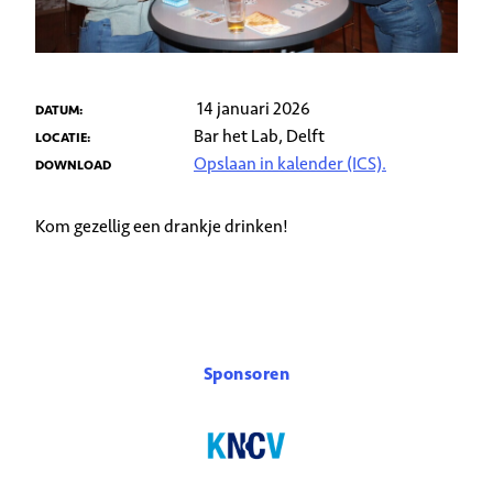
14 januari 2026
DATUM:
Bar het Lab, Delft
LOCATIE:
Opslaan in kalender (ICS).
DOWNLOAD
Kom gezellig een drankje drinken!
Sponsoren