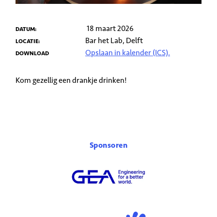
18 maart 2026
DATUM:
Bar het Lab, Delft
LOCATIE:
Opslaan in kalender (ICS).
DOWNLOAD
Kom gezellig een drankje drinken!
Sponsoren