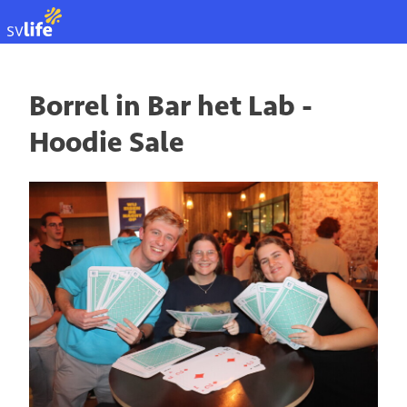
EN
Borrel in Bar het Lab -
Hoodie Sale