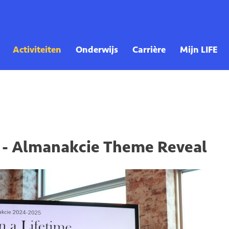
ab - Almanakcie Theme Reveal