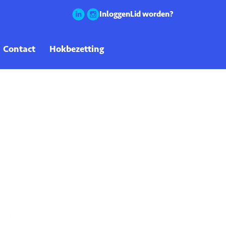
Inloggen
Lid worden?