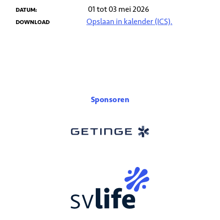
01 tot 03 mei 2026
DATUM:
Opslaan in kalender (ICS).
DOWNLOAD
Sponsoren