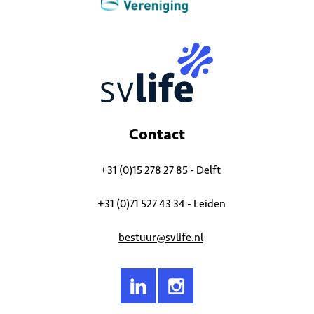
Contact
+31 (0)15 278 27 85 - Delft
+31 (0)71 527 43 34 - Leiden
bestuur@svlife.nl