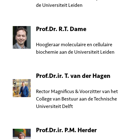
de Universiteit Leiden
Prof.Dr. R.T. Dame
Hoogleraar moleculaire en cellulaire
biochemie aan de Universiteit Leiden
Prof.Dr.ir. T. van der Hagen
Rector Magnificus & Voorzitter van het
College van Bestuur aan de Technische
Universiteit Delft
Prof.Dr.ir. P.M. Herder