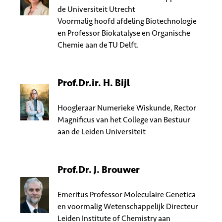
de Universiteit Utrecht
Voormalig hoofd afdeling Biotechnologie
en Professor Biokatalyse en Organische
Chemie aan de TU Delft.
Prof.Dr.ir. H. Bijl
Hoogleraar Numerieke Wiskunde, Rector
Magnificus van het College van Bestuur
aan de Leiden Universiteit
Prof.Dr. J. Brouwer
Emeritus Professor Moleculaire Genetica
en voormalig Wetenschappelijk Directeur
Leiden Institute of Chemistry aan