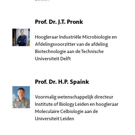
Prof. Dr. J.T. Pronk
Hoogleraar Industriële Microbiologie en
Afdelingsvoorzitter van de afdeling
Biotechnologie aan de Technische
Universiteit Delft
Prof. Dr. H.P. Spaink
Voormalig wetenschappelijk directeur
Institute of Biology Leiden en hoogleraar
Moleculaire Celbiologie aan de
Universiteit Leiden