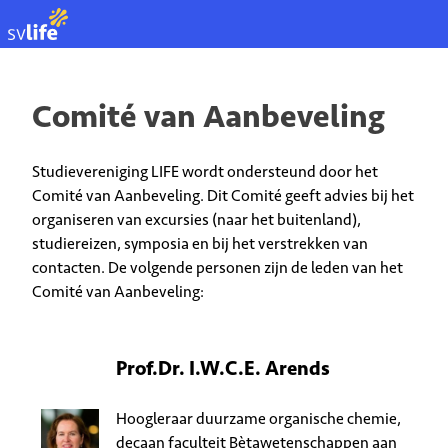
EN
Comité van Aanbeveling
Studievereniging LIFE wordt ondersteund door het
Comité van Aanbeveling. Dit Comité geeft advies bij het
organiseren van excursies (naar het buitenland),
studiereizen, symposia en bij het verstrekken van
contacten. De volgende personen zijn de leden van het
Comité van Aanbeveling:
Prof.Dr. I.W.C.E. Arends
Hoogleraar duurzame organische chemie,
decaan faculteit Bètawetenschappen aan