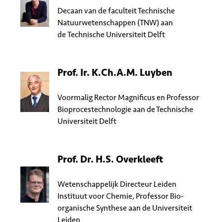
Decaan van de faculteit Technische
Natuurwetenschappen (TNW) aan
de Technische Universiteit Delft
Prof. Ir. K.Ch.A.M. Luyben
Voormalig Rector Magnificus en Professor
Bioprocestechnologie aan de Technische
Universiteit Delft
Prof. Dr. H.S. Overkleeft
Wetenschappelijk Directeur Leiden
Instituut voor Chemie, Professor Bio-
organische Synthese aan de Universiteit
Leiden