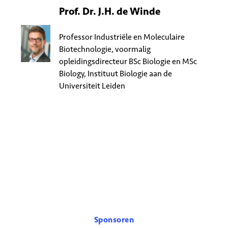
Prof. Dr. J.H. de Winde
Professor Industriële en Moleculaire
Biotechnologie, voormalig
opleidingsdirecteur BSc Biologie en MSc
Biology, Instituut Biologie aan de
Universiteit Leiden
Sponsoren