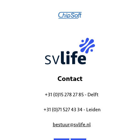
Contact
+31 (0)15 278 27 85 - Delft
+31 (0)71 527 43 34 - Leiden
bestuur@svlife.nl